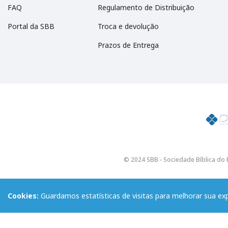
FAQ
Regulamento de Distribuição
Portal da SBB
Troca e devolução
Prazos de Entrega
© 2024 SBB - Sociedade Bíblica do B
Cookies:
Guardamos estatísticas de visitas para melhorar sua e