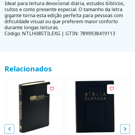
Ideal para leitura devocional diária, estudos bíblicos,
cultos e como presente especial. O tamanho da letra
gigante torna esta edição perfeita para pessoas com
dificuldade visual ou que preferem maior conforto
durante longas leituras.
Código: NTLH085TILEXG | GTIN: 7899938419113
Relacionados