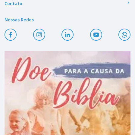
Contato
Nossas Redes