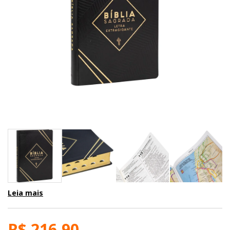
Leia mais
R$ 216,90