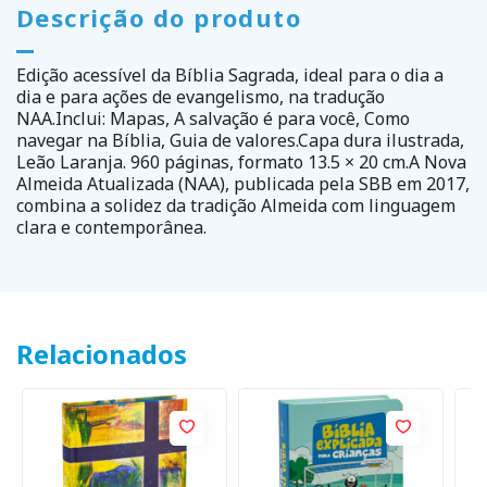
Descrição do produto
Edição acessível da Bíblia Sagrada, ideal para o dia a
dia e para ações de evangelismo, na tradução
NAA.Inclui: Mapas, A salvação é para você, Como
navegar na Bíblia, Guia de valores.Capa dura ilustrada,
Leão Laranja. 960 páginas, formato 13.5 × 20 cm.A Nova
Almeida Atualizada (NAA), publicada pela SBB em 2017,
combina a solidez da tradição Almeida com linguagem
clara e contemporânea.
Relacionados