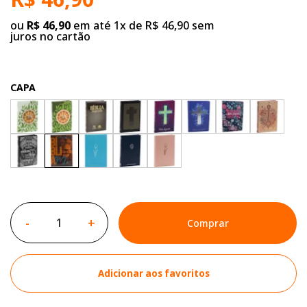
ou
R$ 46,90
em até 1x de R$ 46,90 sem
juros no cartão
CAPA
-
+
Comprar
Adicionar aos favoritos