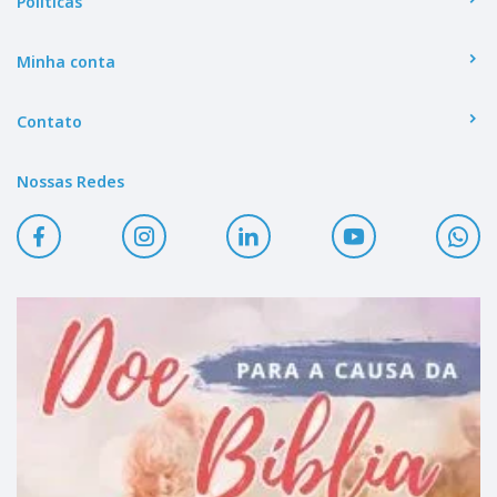
Políticas
Minha conta
Contato
Nossas Redes