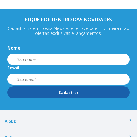
FIQUE POR DENTRO DAS NOVIDADES
Cadastre-se em nossa Newsletter e receba em primeira mão
ofertas exclusivas e lançamentos.
Nome
Email
Cadastrar
A SBB