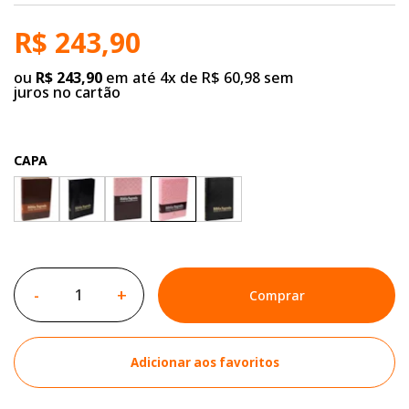
R$ 243,90
ou
R$ 243,90
em até 4x de R$ 60,98 sem
juros no cartão
CAPA
-
+
Comprar
Adicionar aos favoritos