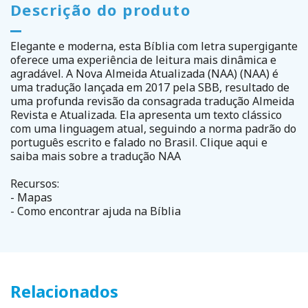
Descrição do produto
Elegante e moderna, esta Bíblia com letra supergigante
oferece uma experiência de leitura mais dinâmica e
agradável. A Nova Almeida Atualizada (NAA) (NAA) é
uma tradução lançada em 2017 pela SBB, resultado de
uma profunda revisão da consagrada tradução Almeida
Revista e Atualizada. Ela apresenta um texto clássico
com uma linguagem atual, seguindo a norma padrão do
português escrito e falado no Brasil. Clique aqui e
saiba mais sobre a tradução NAA
Recursos:
- Mapas
- Como encontrar ajuda na Bíblia
Relacionados