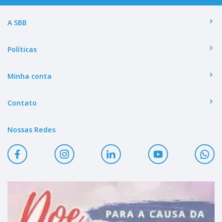
A SBB
Políticas
Minha conta
Contato
Nossas Redes