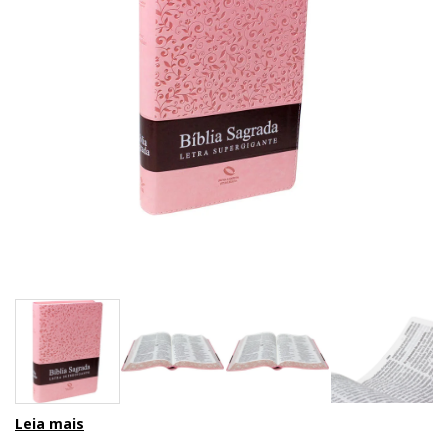
Leia mais