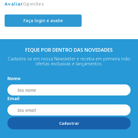
Avaliar
Opiniões
Faça login e avalie
FIQUE POR DENTRO DAS NOVIDADES
Cadastre-se em nossa Newsletter e receba em primeira mão
ofertas exclusivas e lançamentos.
Nome
Email
Cadastrar