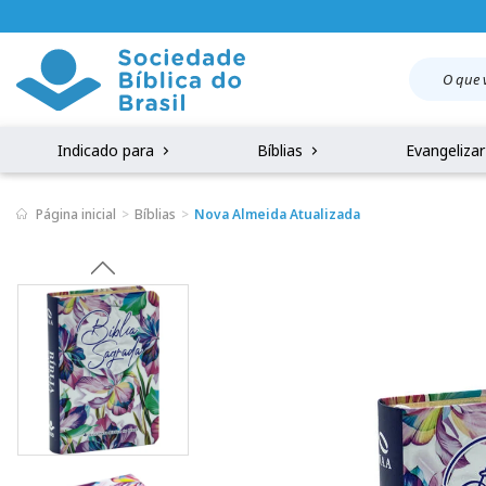
Indicado para
Bíblias
Evangeliza
Página inicial
Bíblias
Nova Almeida Atualizada