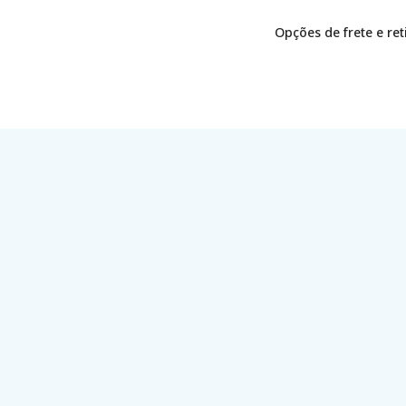
Opções de frete e re