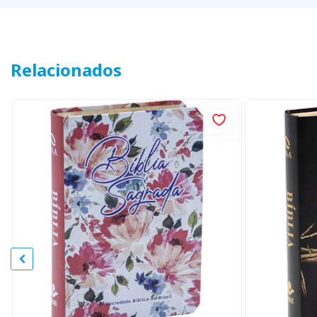
Relacionados