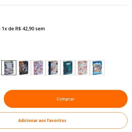
 1x de R$ 42,90 sem
Comprar
Adicionar aos favoritos