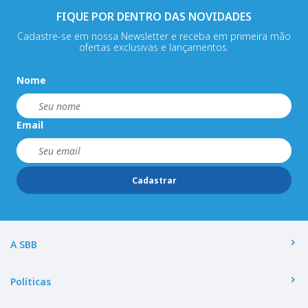
FIQUE POR DENTRO DAS NOVIDADES
Cadastre-se em nossa Newsletter e receba em primeira mão
ofertas exclusivas e lançamentos.
Nome
Email
Cadastrar
A SBB
Políticas