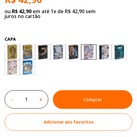
ou
R$ 42,90
em até 1x de R$ 42,90 sem
juros no cartão
CAPA
-
+
Comprar
Adicionar aos favoritos