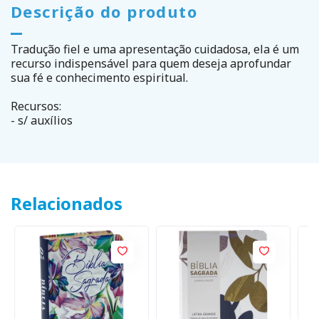
Descrição do produto
Tradução fiel e uma apresentação cuidadosa, ela é um
recurso indispensável para quem deseja aprofundar
sua fé e conhecimento espiritual.
Recursos:
- s/ auxílios
Relacionados