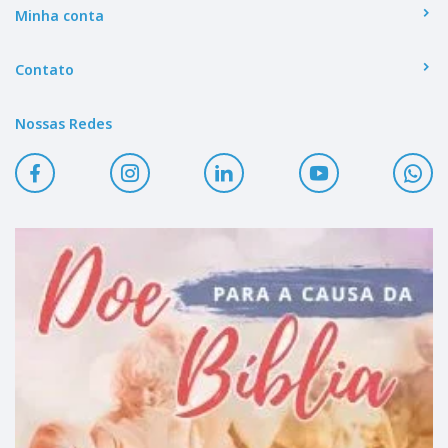
Minha conta
Contato
Nossas Redes