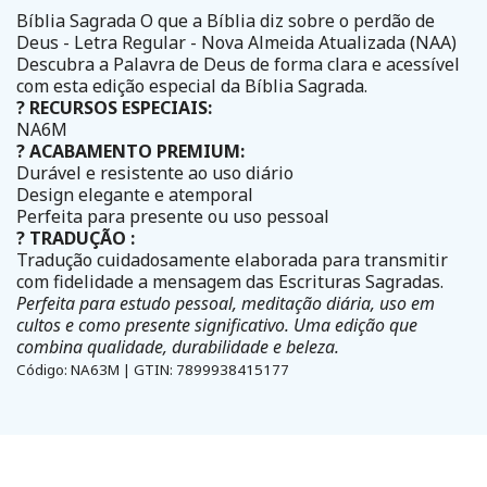
Bíblia Sagrada O que a Bíblia diz sobre o perdão de
Deus - Letra Regular - Nova Almeida Atualizada (NAA)
Descubra a Palavra de Deus de forma clara e acessível
com esta edição especial da Bíblia Sagrada.
? RECURSOS ESPECIAIS:
NA6M
? ACABAMENTO PREMIUM:
Durável e resistente ao uso diário
Design elegante e atemporal
Perfeita para presente ou uso pessoal
? TRADUÇÃO :
Tradução cuidadosamente elaborada para transmitir
com fidelidade a mensagem das Escrituras Sagradas.
Perfeita para estudo pessoal, meditação diária, uso em
cultos e como presente significativo. Uma edição que
combina qualidade, durabilidade e beleza.
Código: NA63M | GTIN: 7899938415177