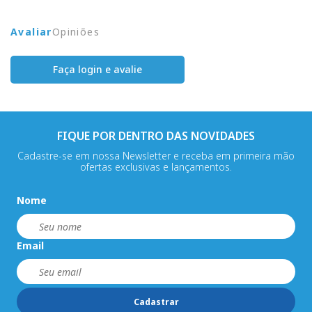
Avaliar
Opiniões
Faça login e avalie
FIQUE POR DENTRO DAS NOVIDADES
Cadastre-se em nossa Newsletter e receba em primeira mão
ofertas exclusivas e lançamentos.
Nome
Email
Cadastrar