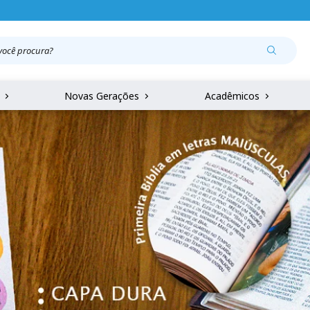
r
Novas Gerações
Acadêmicos