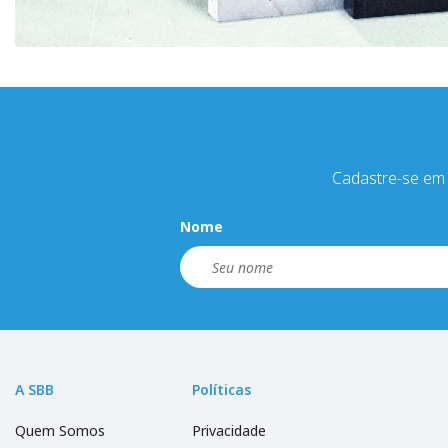
Cadastre-se em 
Nome
A SBB
Políticas
Quem Somos
Privacidade