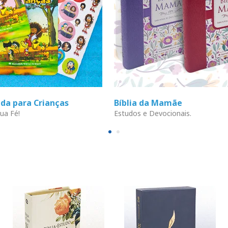
ada para Crianças
Bíblia da Mamãe
ua Fé!
Estudos e Devocionais.