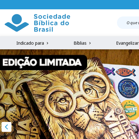
Indicado para
Bíblias
Evangeliza