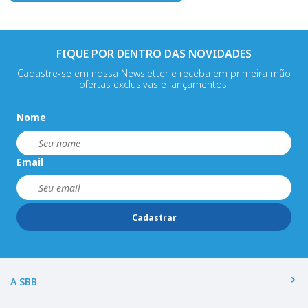
FIQUE POR DENTRO DAS NOVIDADES
Cadastre-se em nossa Newsletter e receba em primeira mão
ofertas exclusivas e lançamentos.
Nome
Email
Cadastrar
A SBB