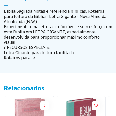
Bíblia Sagrada Notas e referência bíblicas, Roteiros
para leitura da Bíblia - Letra Gigante - Nova Almeida
Atualizada (NAA)
Experimente uma leitura confortável e sem esforço com
esta Bíblia em LETRA GIGANTE, especialmente
desenvolvida para proporcionar máximo conforto
visual.
? RECURSOS ESPECIAIS:
Letra Gigante para leitura facilitada
Roteiros para le...
Relacionados