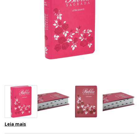
Leia mais