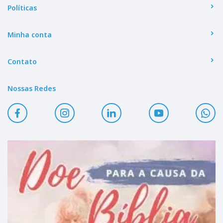
Políticas
Minha conta
Contato
Nossas Redes