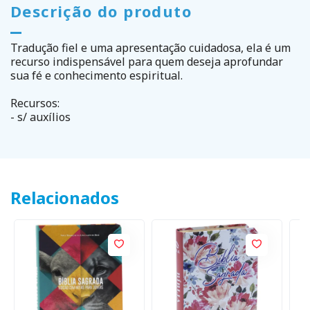
Descrição do produto
Tradução fiel e uma apresentação cuidadosa, ela é um
recurso indispensável para quem deseja aprofundar
sua fé e conhecimento espiritual.
Recursos:
- s/ auxílios
Relacionados