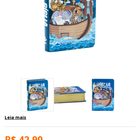
Leia mais
R$ 42,90