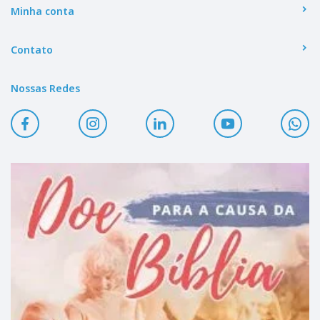
Minha conta
Contato
Nossas Redes