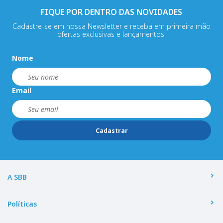
FIQUE POR DENTRO DAS NOVIDADES
Cadastre-se em nossa Newsletter e receba em primeira mão
ofertas exclusivas e lançamentos.
Nome
Email
Cadastrar
A SBB
Políticas