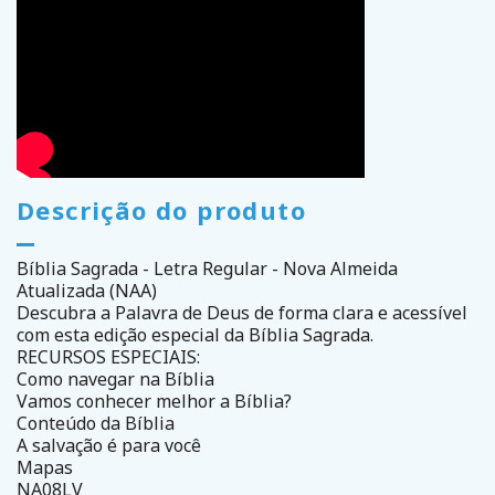
Descrição do produto
Bíblia Sagrada - Letra Regular - Nova Almeida
Atualizada (NAA)
Descubra a Palavra de Deus de forma clara e acessível
com esta edição especial da Bíblia Sagrada.
RECURSOS ESPECIAIS:
Como navegar na Bíblia
Vamos conhecer melhor a Bíblia?
Conteúdo da Bíblia
A salvação é para você
Mapas
NA08LV