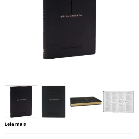
Leia mais