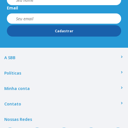
Email
Cadastrar
A SBB
Políticas
Minha conta
Contato
Nossas Redes