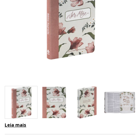
Leia mais