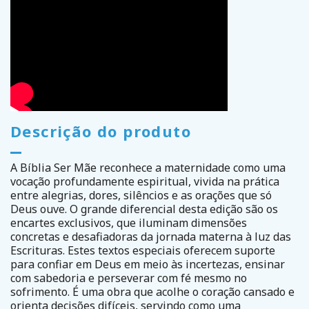
Descrição do produto
A Bíblia Ser Mãe reconhece a maternidade como uma
vocação profundamente espiritual, vivida na prática
entre alegrias, dores, silêncios e as orações que só
Deus ouve. O grande diferencial desta edição são os
encartes exclusivos, que iluminam dimensões
concretas e desafiadoras da jornada materna à luz das
Escrituras. Estes textos especiais oferecem suporte
para confiar em Deus em meio às incertezas, ensinar
com sabedoria e perseverar com fé mesmo no
sofrimento. É uma obra que acolhe o coração cansado e
orienta decisões difíceis, servindo como uma