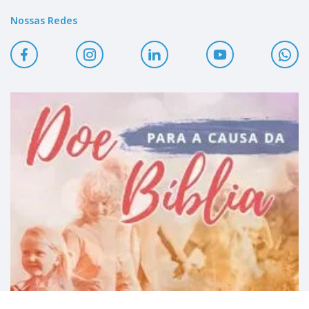
Nossas Redes