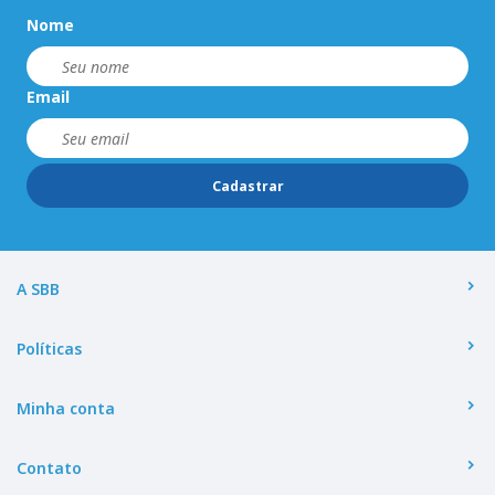
Nome
Email
Cadastrar
A SBB
Políticas
Minha conta
Contato