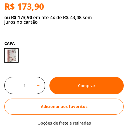
R$ 173,90
ou
R$ 173,90
em até 4x de R$ 43,48 sem
juros no cartão
CAPA
-
+
Comprar
Adicionar aos favoritos
Opções de frete e retiradas