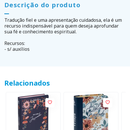
Descrição do produto
Tradução fiel e uma apresentação cuidadosa, ela é um
recurso indispensável para quem deseja aprofundar
sua fé e conhecimento espiritual.
Recursos:
- s/ auxílios
Relacionados