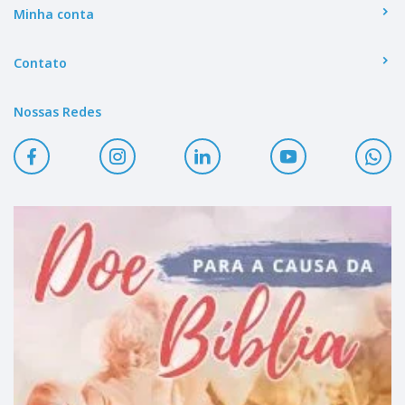
Minha conta
Contato
Nossas Redes