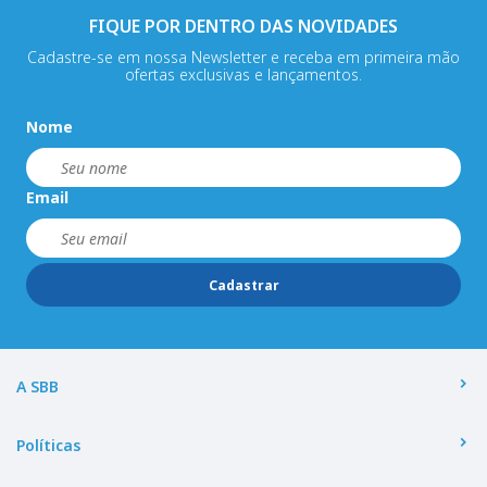
FIQUE POR DENTRO DAS NOVIDADES
Cadastre-se em nossa Newsletter e receba em primeira mão
ofertas exclusivas e lançamentos.
Nome
Email
Cadastrar
A SBB
Políticas