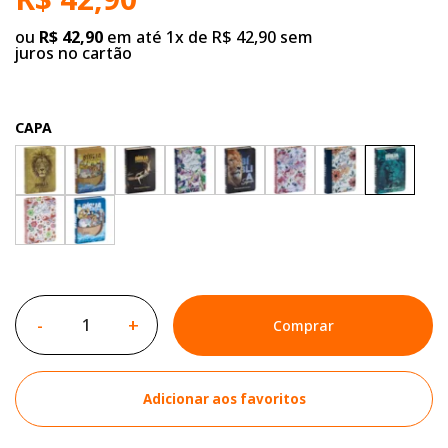
ou
R$ 42,90
em até 1x de R$ 42,90 sem
juros no cartão
CAPA
-
+
Comprar
Adicionar aos favoritos