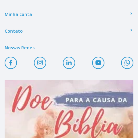
Minha conta
Contato
Nossas Redes