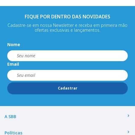
FIQUE POR DENTRO DAS NOVIDADES
Cadastre-se em nossa Newsletter e receba em primeira mão
ofertas exclusivas e lançamentos.
Nome
Email
Cadastrar
A SBB
Políticas