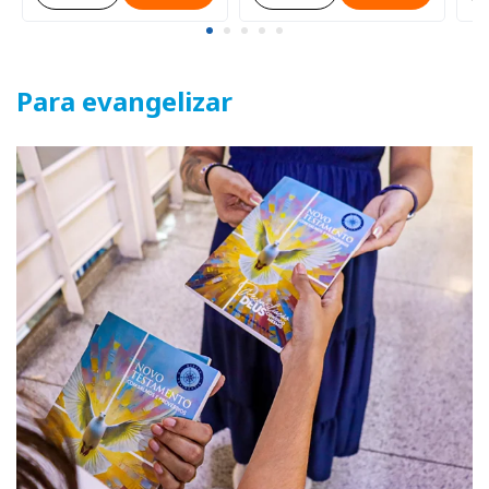
Para evangelizar