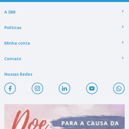
A SBB
Políticas
Minha conta
Contato
Nossas Redes