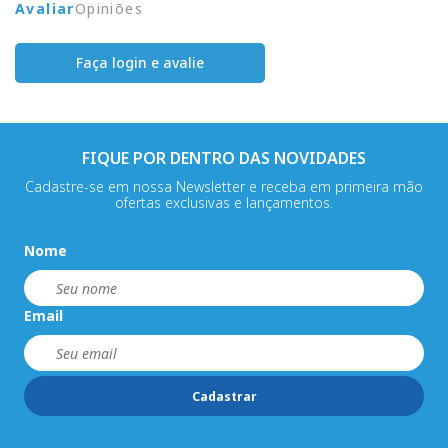
Avaliar
Opiniões
Faça login e avalie
FIQUE POR DENTRO DAS NOVIDADES
Cadastre-se em nossa Newsletter e receba em primeira mão
ofertas exclusivas e lançamentos.
Nome
Email
Cadastrar