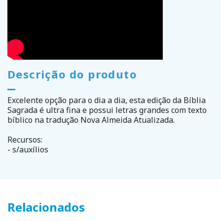
Descrição do produto
Excelente opção para o dia a dia, esta edição da Bíblia
Sagrada é ultra fina e possui letras grandes com texto
bíblico na tradução Nova Almeida Atualizada.
Recursos:
- s/auxílios
Relacionados