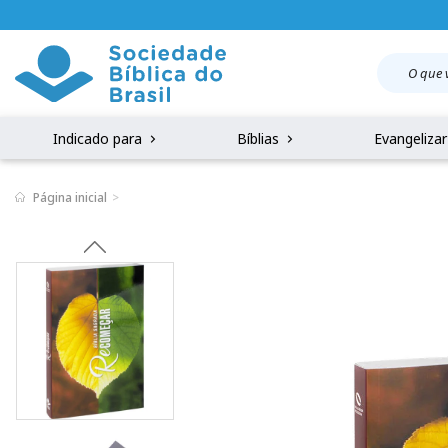
Indicado para
Bíblias
Evangeliza
Página inicial