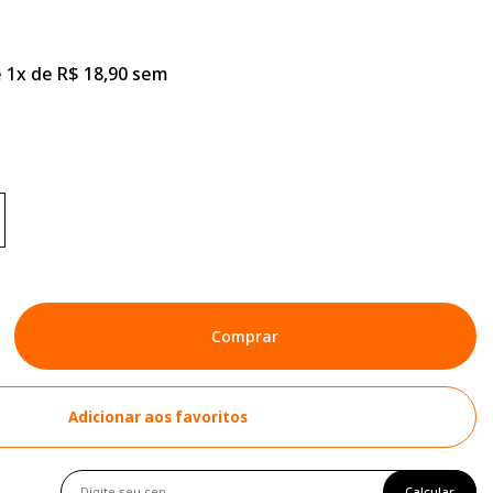
 1x de R$ 18,90 sem
Comprar
Adicionar aos favoritos
Calcular