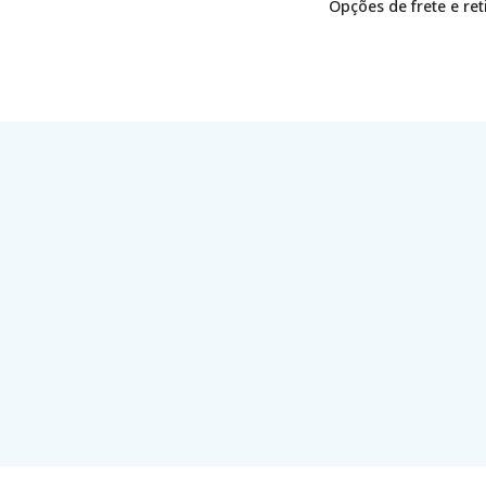
Opções de frete e re