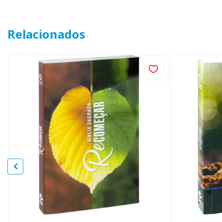
Relacionados