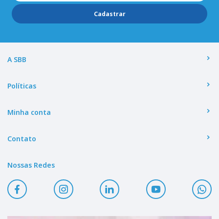
Cadastrar
A SBB
Políticas
Minha conta
Contato
Nossas Redes