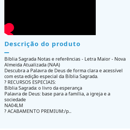
Descrição do produto
Bíblia Sagrada Notas e referências - Letra Maior - Nova
Almeida Atualizada (NAA)
Descubra a Palavra de Deus de forma clara e acessível
com esta edição especial da Bíblia Sagrada.
? RECURSOS ESPECIAIS:
Bíblia Sagrada: o livro da esperança
Palavra de Deus: base para a família, a igreja e a
sociedade
NA04LM
? ACABAMENTO PREMIUM:/p...