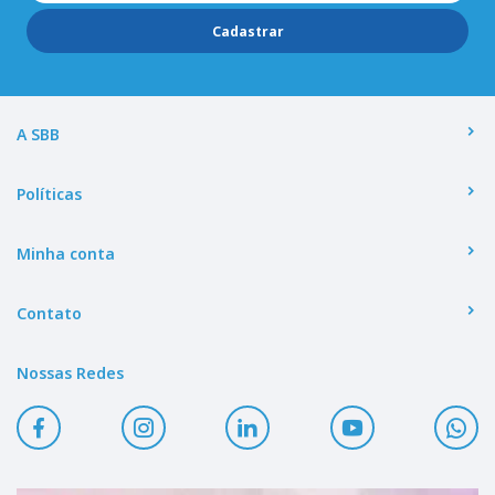
Cadastrar
A SBB
Políticas
Minha conta
Contato
Nossas Redes