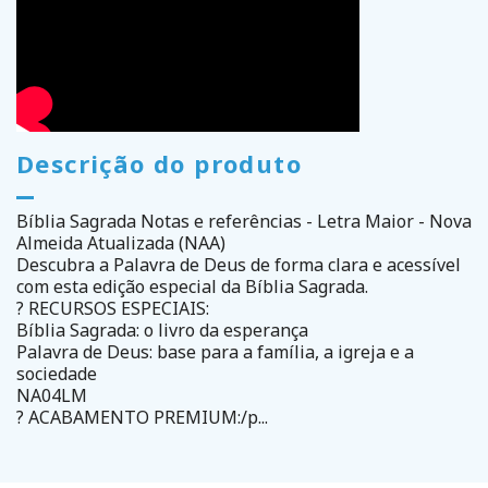
Descrição do produto
Bíblia Sagrada Notas e referências - Letra Maior - Nova
Almeida Atualizada (NAA)
Descubra a Palavra de Deus de forma clara e acessível
com esta edição especial da Bíblia Sagrada.
? RECURSOS ESPECIAIS:
Bíblia Sagrada: o livro da esperança
Palavra de Deus: base para a família, a igreja e a
sociedade
NA04LM
? ACABAMENTO PREMIUM:/p...