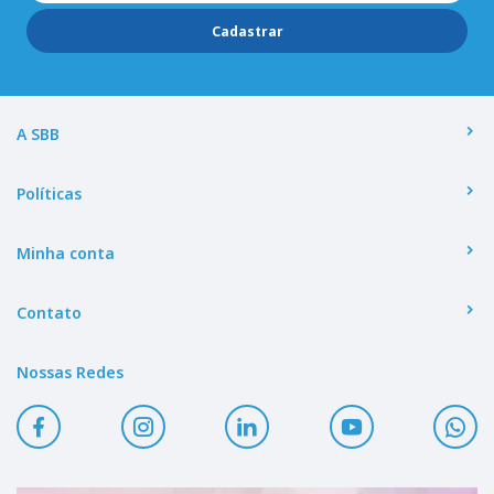
Cadastrar
A SBB
Políticas
Minha conta
Contato
Nossas Redes