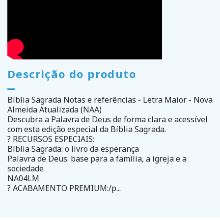
Descrição do produto
Bíblia Sagrada Notas e referências - Letra Maior - Nova
Almeida Atualizada (NAA)
Descubra a Palavra de Deus de forma clara e acessível
com esta edição especial da Bíblia Sagrada.
? RECURSOS ESPECIAIS:
Bíblia Sagrada: o livro da esperança
Palavra de Deus: base para a família, a igreja e a
sociedade
NA04LM
? ACABAMENTO PREMIUM:/p...