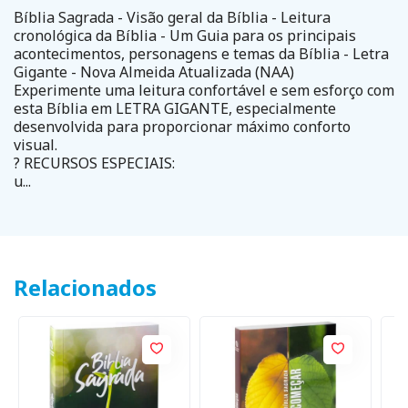
Bíblia Sagrada - Visão geral da Bíblia - Leitura
cronológica da Bíblia - Um Guia para os principais
acontecimentos, personagens e temas da Bíblia - Letra
Gigante - Nova Almeida Atualizada (NAA)
Experimente uma leitura confortável e sem esforço com
esta Bíblia em LETRA GIGANTE, especialmente
desenvolvida para proporcionar máximo conforto
visual.
? RECURSOS ESPECIAIS:
u...
Relacionados