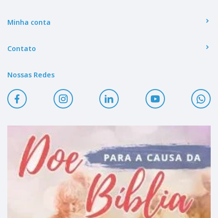
Minha conta
Contato
Nossas Redes