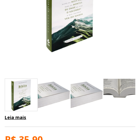
Leia mais
R$ 35,90