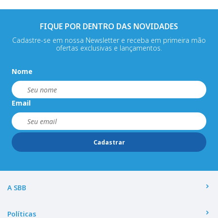
FIQUE POR DENTRO DAS NOVIDADES
Cadastre-se em nossa Newsletter e receba em primeira mão
ofertas exclusivas e lançamentos.
Nome
Email
Cadastrar
A SBB
Políticas