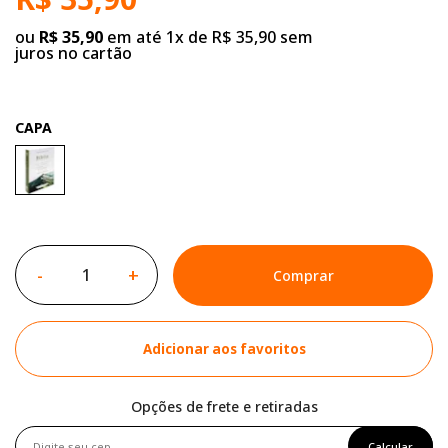
ou
R$ 35,90
em até 1x de R$ 35,90 sem
juros no cartão
CAPA
-
+
Comprar
Adicionar aos favoritos
Opções de frete e retiradas
Calcular