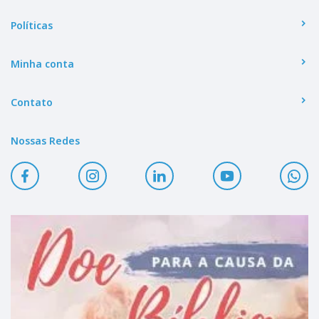
Políticas
Minha conta
Contato
Nossas Redes