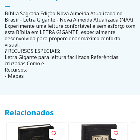
Bíblia Sagrada Edição Nova Almeida Atualizada no
Brasil - Letra Gigante - Nova Almeida Atualizada (NAA)
Experimente uma leitura confortável e sem esforço com
esta Bíblia em LETRA GIGANTE, especialmente
desenvolvida para proporcionar máximo conforto
visual.
? RECURSOS ESPECIAIS:
Letra Gigante para leitura facilitada Referências
cruzadas Como e...
Recursos:
- Mapas
Relacionados