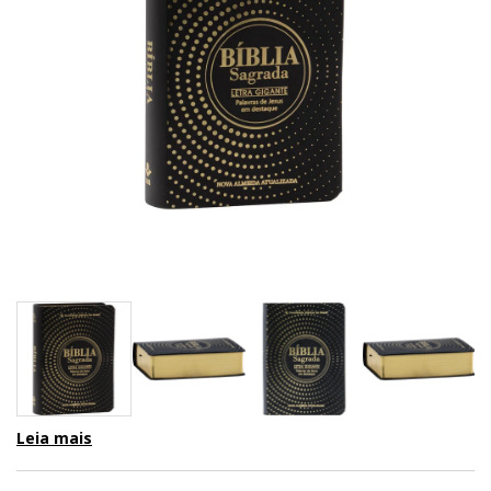
Leia mais