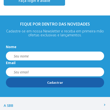
Faça login e avalie
FIQUE POR DENTRO DAS NOVIDADES
Cadastre-se em nossa Newsletter e receba em primeira mão
ofertas exclusivas e lançamentos.
Nome
Email
Cadastrar
A SBB