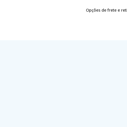
Opções de frete e re