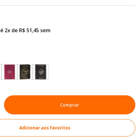
é 2x de R$ 51,45 sem
Comprar
Adicionar aos favoritos