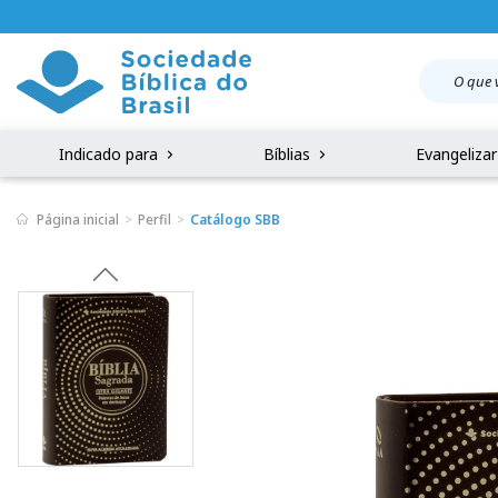
Indicado para
Bíblias
Evangeliza
Página inicial
Perfil
Catálogo SBB