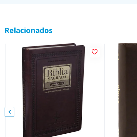
Relacionados