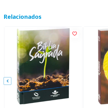
Relacionados