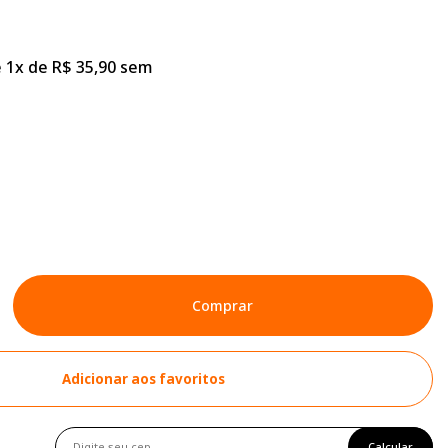
 1x de R$ 35,90 sem
Comprar
Adicionar aos favoritos
Calcular