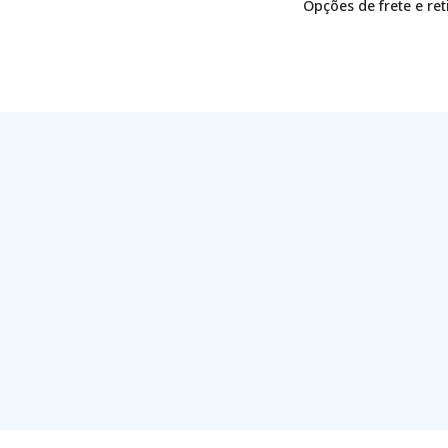
Opções de frete e re