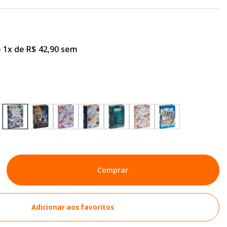
 1x de R$ 42,90 sem
Comprar
Adicionar aos favoritos