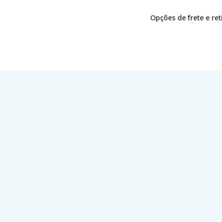
Opções de frete e re