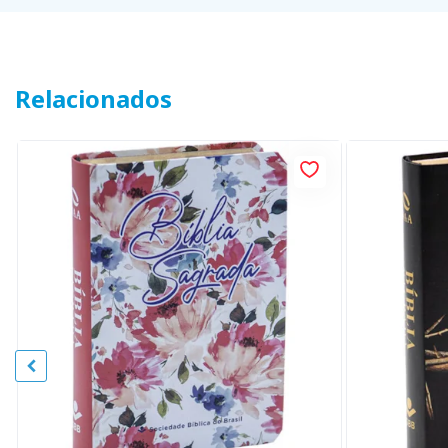
Relacionados