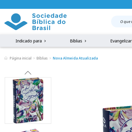
Indicado para
Bíblias
Evangeliza
Página inicial
Bíblias
Nova Almeida Atualizada