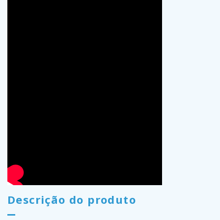
Descrição do produto