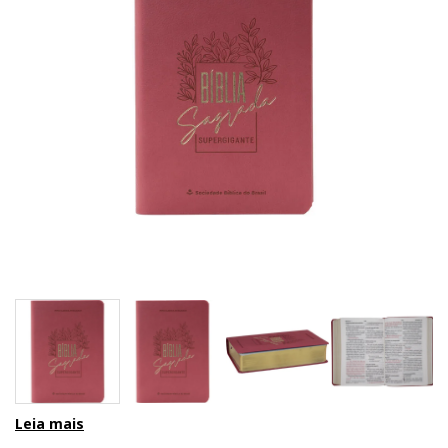
Leia mais