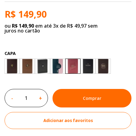
R$ 149,90
ou
R$ 149,90
em até 3x de R$ 49,97 sem
juros no cartão
CAPA
-
+
Comprar
Adicionar aos favoritos