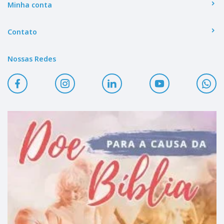
Minha conta
Contato
Nossas Redes