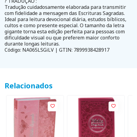
? TRADUÇÃO :
Tradução cuidadosamente elaborada para transmitir
com fidelidade a mensagem das Escrituras Sagradas.
Ideal para leitura devocional diária, estudos bíblicos,
cultos e como presente especial. O tamanho da letra
gigante torna esta edição perfeita para pessoas com
dificuldade visual ou que preferem maior conforto
durante longas leituras.
Código: NA065LSGiLV | GTIN: 7899938428917
Relacionados