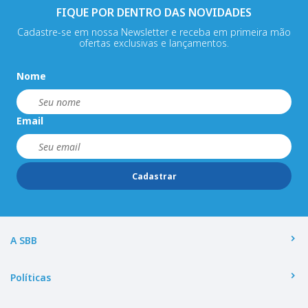
FIQUE POR DENTRO DAS NOVIDADES
Cadastre-se em nossa Newsletter e receba em primeira mão
ofertas exclusivas e lançamentos.
Nome
Email
Cadastrar
A SBB
Políticas