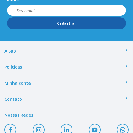
Cadastrar
A SBB
Políticas
Minha conta
Contato
Nossas Redes