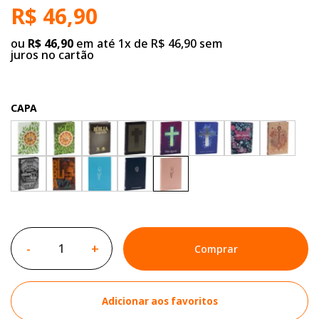
R$ 46,90
ou
R$ 46,90
em até 1x de R$ 46,90 sem
juros no cartão
CAPA
-
+
Comprar
Adicionar aos favoritos