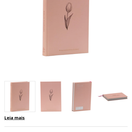
Leia mais