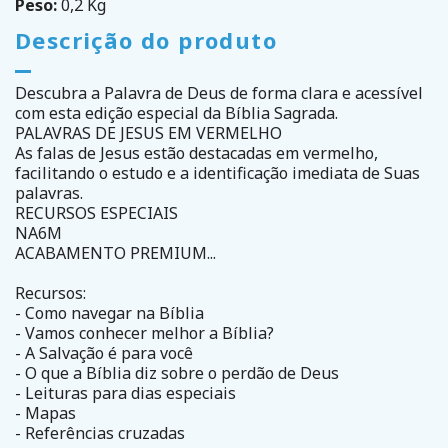
Peso:
0,2 Kg
Descrição do produto
Descubra a Palavra de Deus de forma clara e acessível
com esta edição especial da Bíblia Sagrada.
PALAVRAS DE JESUS EM VERMELHO
As falas de Jesus estão destacadas em vermelho,
facilitando o estudo e a identificação imediata de Suas
palavras.
RECURSOS ESPECIAIS
NA6M
ACABAMENTO PREMIUM...
Recursos:
- Como navegar na Bíblia
- Vamos conhecer melhor a Bíblia?
- A Salvação é para você
- O que a Bíblia diz sobre o perdão de Deus
- Leituras para dias especiais
- Mapas
- Referências cruzadas