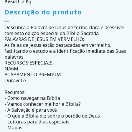
Peso:
0,2 Kg
Descrição do produto
Descubra a Palavra de Deus de forma clara e acessível
com esta edição especial da Bíblia Sagrada.
PALAVRAS DE JESUS EM VERMELHO:
As falas de Jesus estão destacadas em vermelho,
facilitando o estudo e a identificação imediata das Suas
palavras.
RECURSOS ESPECIAIS:
NA6M
ACABAMENTO PREMIUM:
Durável e...
Recursos:
- Como navegar na Bíblia
- Vamos conhecer melhor a Bíblia?
- A Salvação é para você
- O que a Bíblia diz sobre o perdão de Deus
- Leituras para dias especiais
- Mapas