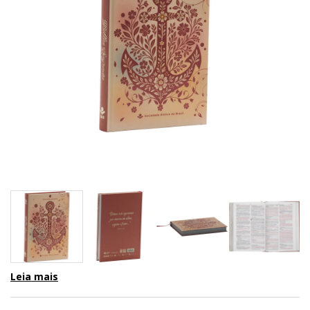
Leia mais