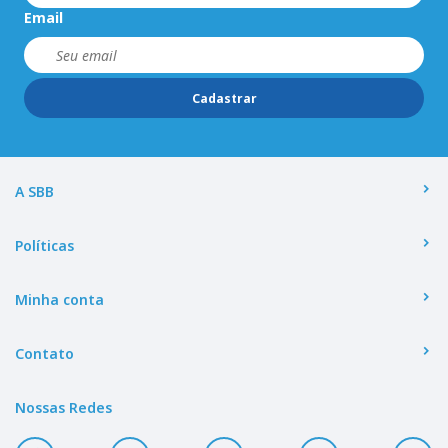
Email
Cadastrar
A SBB
Políticas
Minha conta
Contato
Nossas Redes