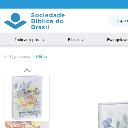
Indicado para
Bíblias
Evangeliza
Página inicial
Bíblias