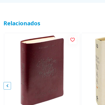
Relacionados