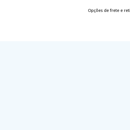
Opções de frete e re