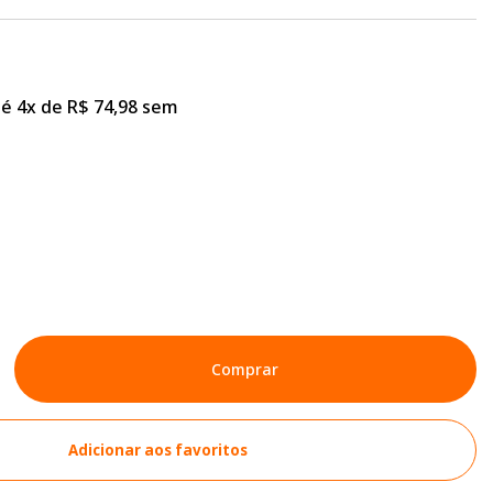
é 4x de R$ 74,98 sem
Comprar
Adicionar aos favoritos