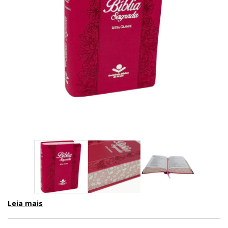
Leia mais