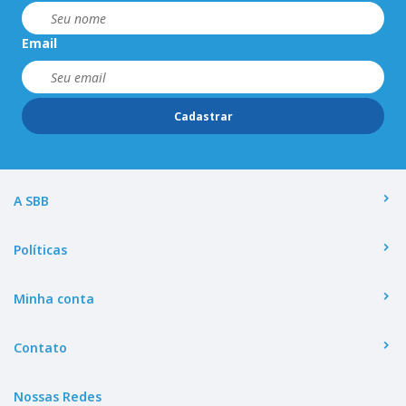
Email
Cadastrar
A SBB
Políticas
Minha conta
Contato
Nossas Redes