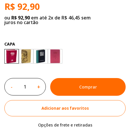
R$ 92,90
ou
R$ 92,90
em até 2x de R$ 46,45 sem
juros no cartão
CAPA
-
+
Comprar
Adicionar aos favoritos
Opções de frete e retiradas