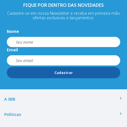
FIQUE POR DENTRO DAS NOVIDADES
Cadastre-se em nossa Newsletter e receba em primeira mão
ofertas exclusivas e lançamentos.
Nome
Email
Cadastrar
A SBB
Políticas