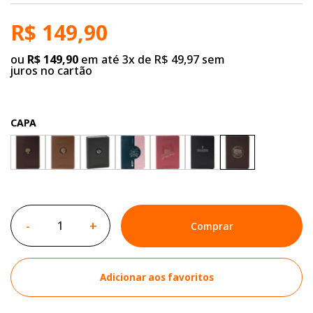
R$ 149,90
ou
R$ 149,90
em até 3x de R$ 49,97 sem
juros no cartão
CAPA
-
+
Comprar
Adicionar aos favoritos