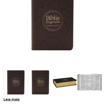
Leia mais