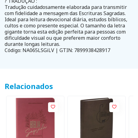
? TRADUÇÃO :
Tradução cuidadosamente elaborada para transmitir
com fidelidade a mensagem das Escrituras Sagradas.
Ideal para leitura devocional diária, estudos bíblicos,
cultos e como presente especial. O tamanho da letra
gigante torna esta edição perfeita para pessoas com
dificuldade visual ou que preferem maior conforto
durante longas leituras.
Código: NA065LSGiLV | GTIN: 7899938428917
Relacionados