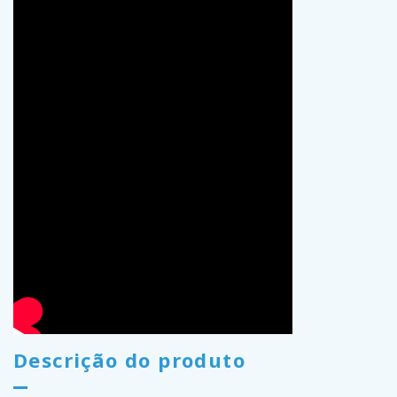
Descrição do produto