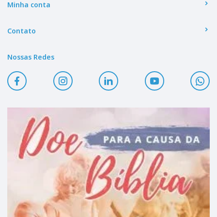
Minha conta
Contato
Nossas Redes