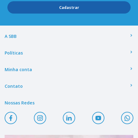
Cadastrar
A SBB
Políticas
Minha conta
Contato
Nossas Redes