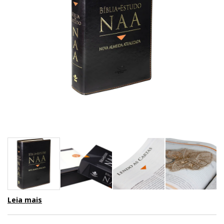
Leia mais