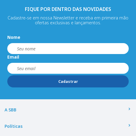
FIQUE POR DENTRO DAS NOVIDADES
Cadastre-se em nossa Newsletter e receba em primeira mão
ofertas exclusivas e lançamentos.
Nome
Email
Cadastrar
A SBB
Políticas