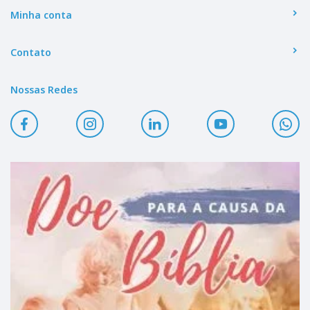
Minha conta
Contato
Nossas Redes