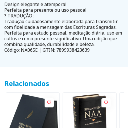
Design elegante e atemporal
Perfeita para presente ou uso pessoal
? TRADUÇÃO :
Tradução cuidadosamente elaborada para transmitir
com fidelidade a mensagem das Escrituras Sagradas.
Perfeita para estudo pessoal, meditação diária, uso em
cultos e como presente significativo. Uma edição que
combina qualidade, durabilidade e beleza.
Código: NA065E | GTIN: 7899938423639
Relacionados