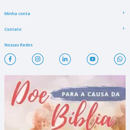
Minha conta
Contato
Nossas Redes