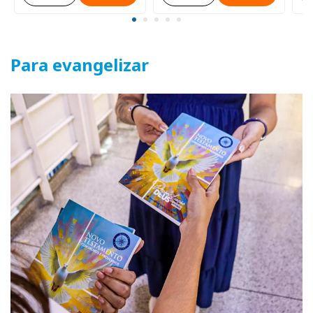
Para evangelizar