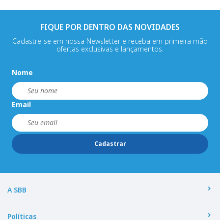
FIQUE POR DENTRO DAS NOVIDADES
Cadastre-se em nossa Newsletter e receba em primeira mão
ofertas exclusivas e lançamentos.
Nome
Email
Cadastrar
A SBB
Políticas