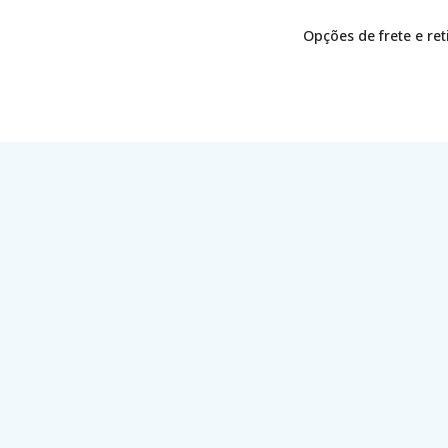
Opções de frete e re