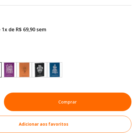
 1x de R$ 69,90 sem
Comprar
Adicionar aos favoritos