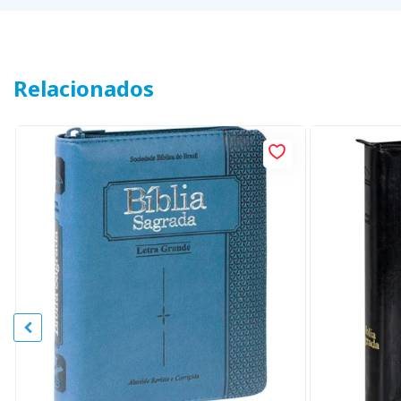
Relacionados