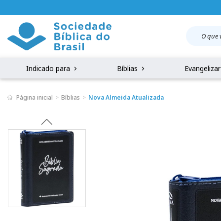
Indicado para
Bíblias
Evangeliza
Página inicial
Bíblias
Nova Almeida Atualizada