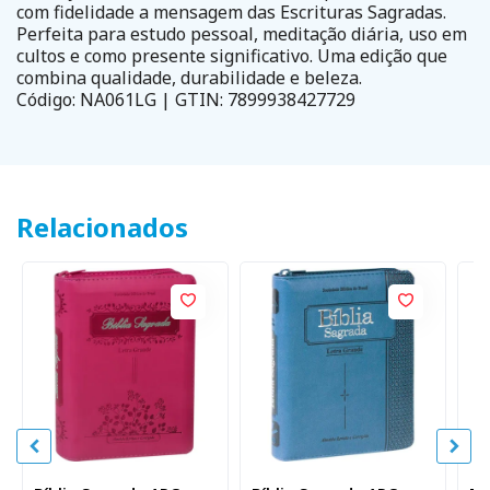
com fidelidade a mensagem das Escrituras Sagradas.
Perfeita para estudo pessoal, meditação diária, uso em
cultos e como presente significativo. Uma edição que
combina qualidade, durabilidade e beleza.
Código: NA061LG | GTIN: 7899938427729
Relacionados