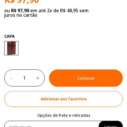
ou
R$ 97,90
em até 2x de R$ 48,95 sem
juros no cartão
CAPA
-
+
Comprar
Adicionar aos favoritos
Opções de frete e retiradas
Calcular