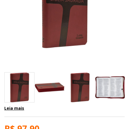
Leia mais
R$ 97,90