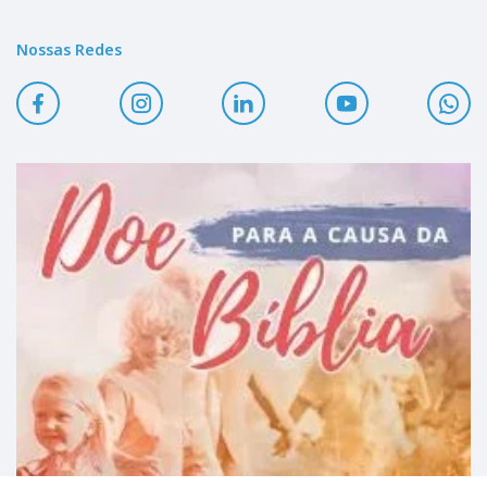
Nossas Redes