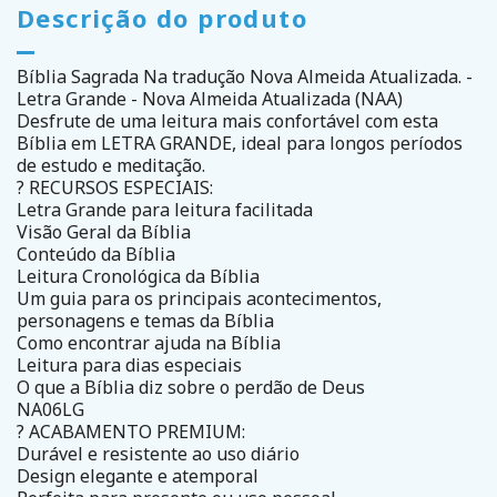
Descrição do produto
Bíblia Sagrada Na tradução Nova Almeida Atualizada. -
Letra Grande - Nova Almeida Atualizada (NAA)
Desfrute de uma leitura mais confortável com esta
Bíblia em LETRA GRANDE, ideal para longos períodos
de estudo e meditação.
? RECURSOS ESPECIAIS:
Letra Grande para leitura facilitada
Visão Geral da Bíblia
Conteúdo da Bíblia
Leitura Cronológica da Bíblia
Um guia para os principais acontecimentos,
personagens e temas da Bíblia
Como encontrar ajuda na Bíblia
Leitura para dias especiais
O que a Bíblia diz sobre o perdão de Deus
NA06LG
? ACABAMENTO PREMIUM:
Durável e resistente ao uso diário
Design elegante e atemporal