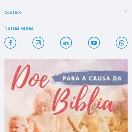
Contato
Nossas Redes