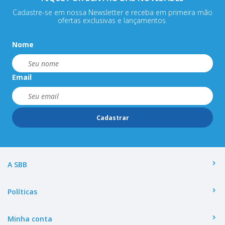
Cadastre-se em nossa Newsletter e receba em primeira mão
ofertas exclusivas e lançamentos.
Nome
Email
Cadastrar
A SBB
Políticas
Minha conta