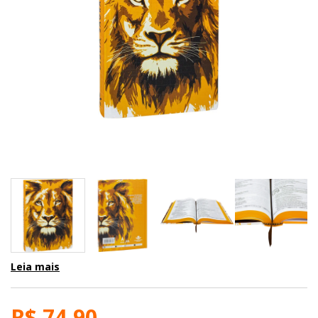
Leia mais
R$ 74,90