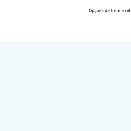
Opções de frete e re