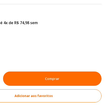
é 4x de R$ 74,98 sem
Comprar
Adicionar aos favoritos