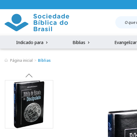
Indicado para
Bíblias
Evangeliza
Página inicial
Bíblias