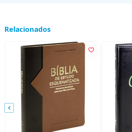
Relacionados