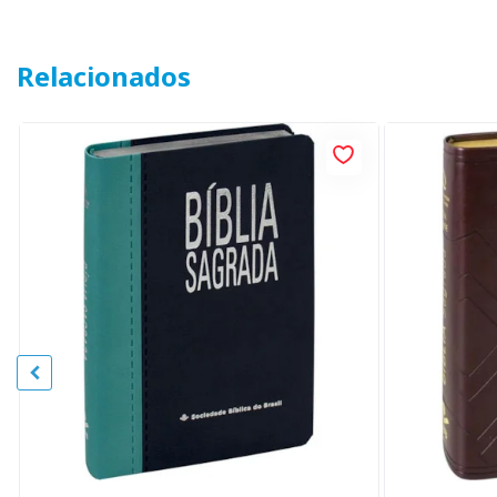
Relacionados