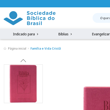
Indicado para
Bíblias
Evangeliza
Página inicial
Família e Vida Cristã