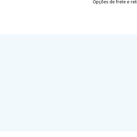
Opções de frete e re