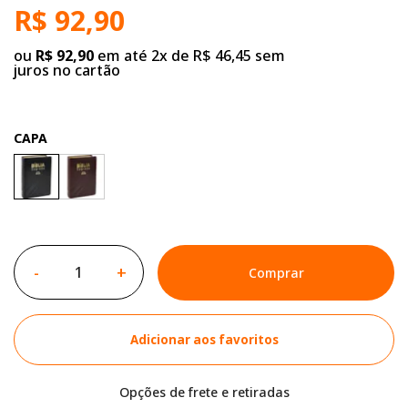
R$ 92,90
ou
R$ 92,90
em até 2x de R$ 46,45 sem
juros no cartão
CAPA
-
+
Comprar
Adicionar aos favoritos
Opções de frete e retiradas