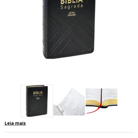
Leia mais