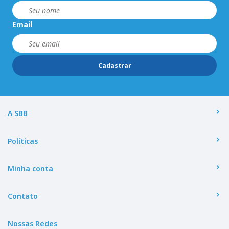
Email
Cadastrar
A SBB
Políticas
Minha conta
Contato
Nossas Redes