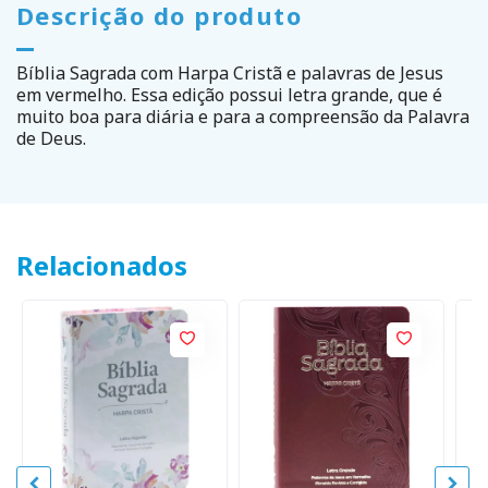
Descrição do produto
Bíblia Sagrada com Harpa Cristã e palavras de Jesus
em vermelho. Essa edição possui letra grande, que é
muito boa para diária e para a compreensão da Palavra
de Deus.
Relacionados