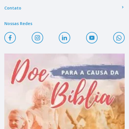
Contato
Nossas Redes