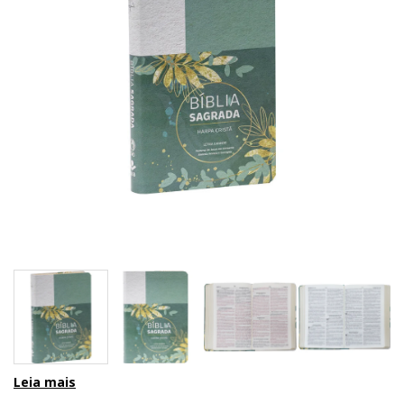
Leia mais