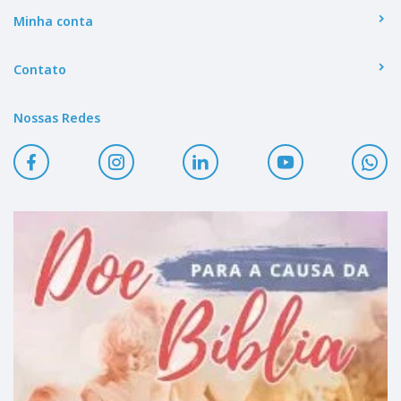
Minha conta
Contato
Nossas Redes