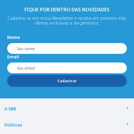
FIQUE POR DENTRO DAS NOVIDADES
Cadastre-se em nossa Newsletter e receba em primeira mão
ofertas exclusivas e lançamentos.
Nome
Email
Cadastrar
A SBB
Políticas