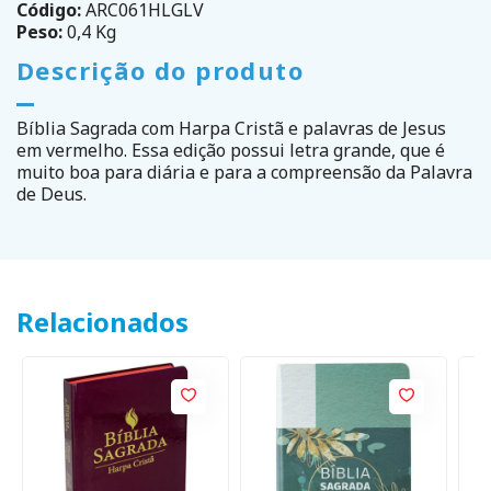
Código:
ARC061HLGLV
Peso:
0,4 Kg
Descrição do produto
Bíblia Sagrada com Harpa Cristã e palavras de Jesus
em vermelho. Essa edição possui letra grande, que é
muito boa para diária e para a compreensão da Palavra
de Deus.
Relacionados