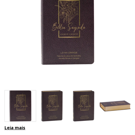
Leia mais