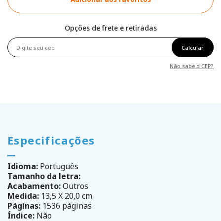
Opções de frete e retiradas
Calcular
Não sabe o CEP?
Especificações
Idioma:
Português
Tamanho da letra:
Acabamento:
Outros
Medida:
13,5 X 20,0 cm
Páginas:
1536 páginas
Índice:
Não