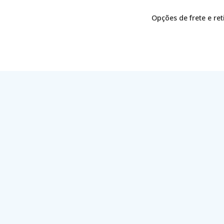
Opções de frete e re