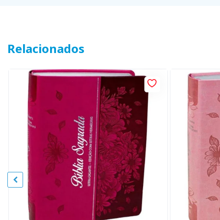
Relacionados