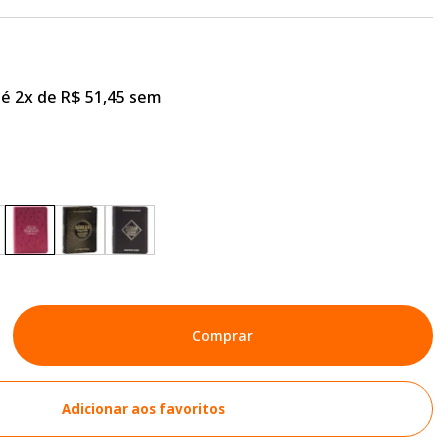
é 2x de R$ 51,45 sem
Comprar
Adicionar aos favoritos