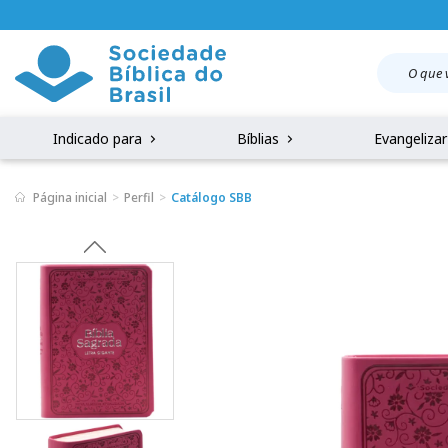
Indicado para
Bíblias
Evangeliza
Página inicial
Perfil
Catálogo SBB