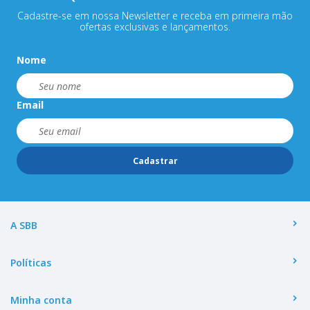
Cadastre-se em nossa Newsletter e receba em primeira mão
ofertas exclusivas e lançamentos.
Nome
Email
Cadastrar
A SBB
Políticas
Minha conta