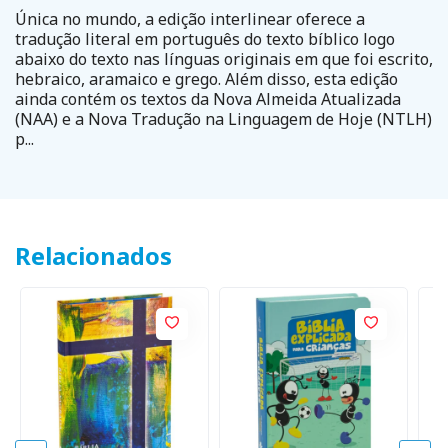
Única no mundo, a edição interlinear oferece a
tradução literal em português do texto bíblico logo
abaixo do texto nas línguas originais em que foi escrito,
hebraico, aramaico e grego. Além disso, esta edição
ainda contém os textos da Nova Almeida Atualizada
(NAA) e a Nova Tradução na Linguagem de Hoje (NTLH)
p...
Relacionados