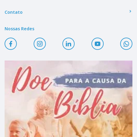
Contato
Nossas Redes