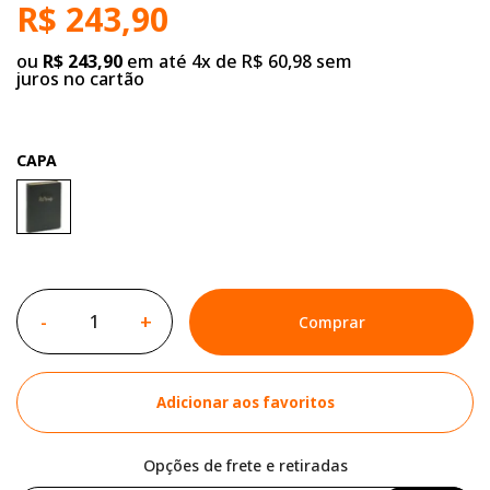
R$ 243,90
ou
R$ 243,90
em até 4x de R$ 60,98 sem
juros no cartão
CAPA
-
+
Comprar
Adicionar aos favoritos
Opções de frete e retiradas