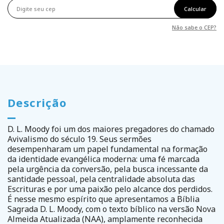
Calcular
Não sabe o CEP?
Descrição
D. L. Moody foi um dos maiores pregadores do chamado
Avivalismo do século 19. Seus sermões
desempenharam um papel fundamental na formação
da identidade evangélica moderna: uma fé marcada
pela urgência da conversão, pela busca incessante da
santidade pessoal, pela centralidade absoluta das
Escrituras e por uma paixão pelo alcance dos perdidos.
É nesse mesmo espírito que apresentamos a Bíblia
Sagrada D. L. Moody, com o texto bíblico na versão Nova
Almeida Atualizada (NAA), amplamente reconhecida