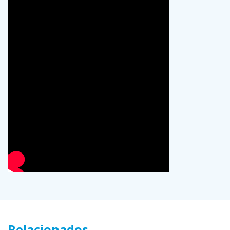
Relacionados