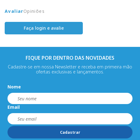
Avaliar
Opiniões
Faça login e avalie
FIQUE POR DENTRO DAS NOVIDADES
Cadastre-se em nossa Newsletter e receba em primeira mão
ofertas exclusivas e lançamentos.
Nome
Email
Cadastrar