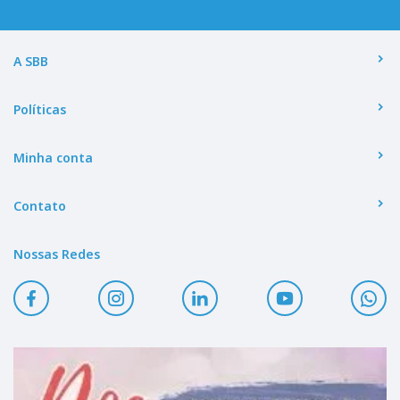
A SBB
Políticas
Minha conta
Contato
Nossas Redes