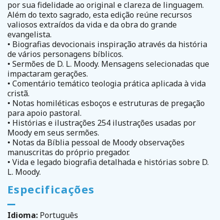
por sua fidelidade ao original e clareza de linguagem.
Além do texto sagrado, esta edição reúne recursos
valiosos extraídos da vida e da obra do grande
evangelista.
• Biografias devocionais inspiração através da história
de vários personagens bíblicos.
• Sermões de D. L. Moody. Mensagens selecionadas que
impactaram gerações.
• Comentário temático teologia prática aplicada à vida
cristã.
• Notas homiléticas esboços e estruturas de pregação
para apoio pastoral.
• Histórias e ilustrações 254 ilustrações usadas por
Moody em seus sermões.
• Notas da Bíblia pessoal de Moody observações
manuscritas do próprio pregador.
• Vida e legado biografia detalhada e histórias sobre D.
L. Moody.
Especificações
Idioma:
Português