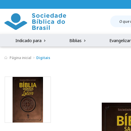
Indicado para
Bíblias
Evangeliza
Página inicial
Digitais