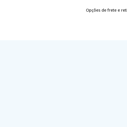
Opções de frete e re