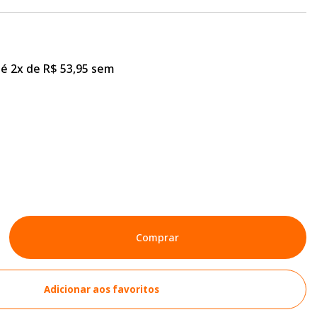
é 2x de R$ 53,95 sem
Comprar
Adicionar aos favoritos