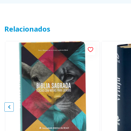
Relacionados