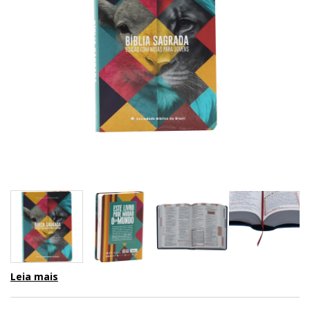
Leia mais