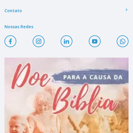
Contato
Nossas Redes