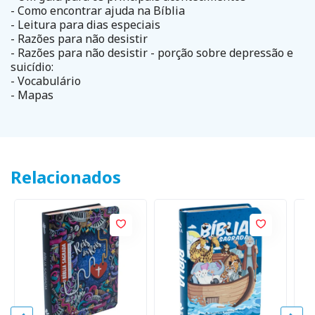
- Como encontrar ajuda na Bíblia
- Leitura para dias especiais
- Razões para não desistir
- Razões para não desistir - porção sobre depressão e
suicídio:
- Vocabulário
- Mapas
Relacionados