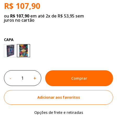
R$ 107,90
ou
R$ 107,90
em até 2x de R$ 53,95 sem
juros no cartão
CAPA
-
+
Comprar
Adicionar aos favoritos
Opções de frete e retiradas