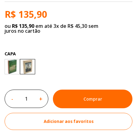
R$ 135,90
ou
R$ 135,90
em até 3x de R$ 45,30 sem
juros no cartão
CAPA
-
+
Comprar
Adicionar aos favoritos