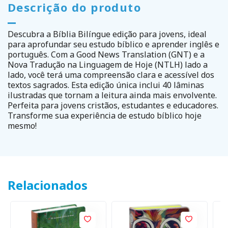
Descrição do produto
Descubra a Bíblia Bilíngue edição para jovens, ideal
para aprofundar seu estudo bíblico e aprender inglês e
português. Com a Good News Translation (GNT) e a
Nova Tradução na Linguagem de Hoje (NTLH) lado a
lado, você terá uma compreensão clara e acessível dos
textos sagrados. Esta edição única inclui 40 lâminas
ilustradas que tornam a leitura ainda mais envolvente.
Perfeita para jovens cristãos, estudantes e educadores.
Transforme sua experiência de estudo bíblico hoje
mesmo!
Relacionados