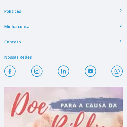
Políticas
Minha conta
Contato
Nossas Redes