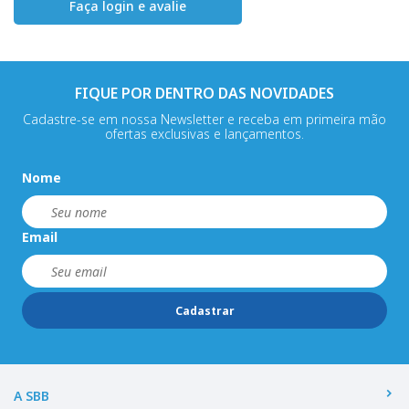
Faça login e avalie
FIQUE POR DENTRO DAS NOVIDADES
Cadastre-se em nossa Newsletter e receba em primeira mão
ofertas exclusivas e lançamentos.
Nome
Email
Cadastrar
A SBB