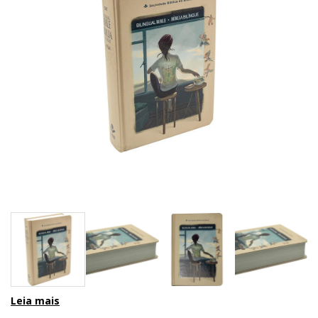
Leia mais