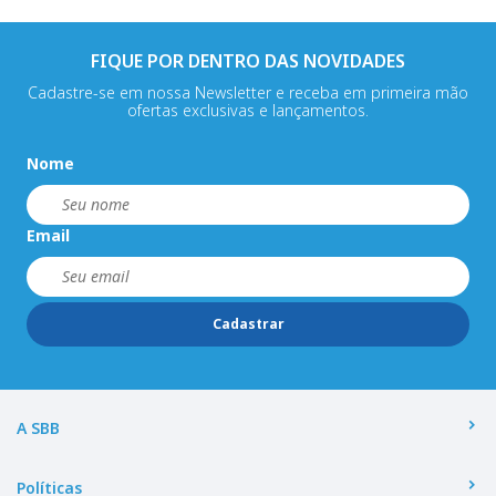
FIQUE POR DENTRO DAS NOVIDADES
Cadastre-se em nossa Newsletter e receba em primeira mão
ofertas exclusivas e lançamentos.
Nome
Email
Cadastrar
A SBB
Políticas