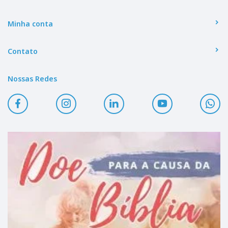
Minha conta
Contato
Nossas Redes