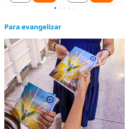
Para evangelizar