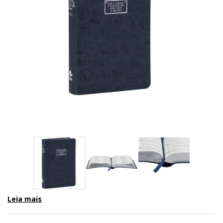
Leia mais