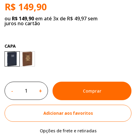
R$ 149,90
ou
R$ 149,90
em até 3x de R$ 49,97 sem
juros no cartão
CAPA
-
+
Comprar
Adicionar aos favoritos
Opções de frete e retiradas