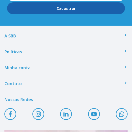
Cadastrar
A SBB
Políticas
Minha conta
Contato
Nossas Redes